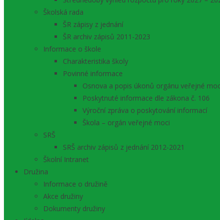
Školská rada
ŠR zápisy z jednání
ŠR archiv zápisů 2011-2023
Informace o škole
Charakteristika školy
Povinné informace
Osnova a popis úkonů orgánu veřejné moc
Poskytnuté informace dle zákona č. 106
Výroční zpráva o poskytování informací
Škola – orgán veřejné moci
SRŠ
SRŠ archiv zápisů z jednání 2012-2021
Školní Intranet
Družina
Informace o družině
Akce družiny
Dokumenty družiny