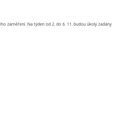
ho zaměření. Na týden od 2. do 6. 11. budou úkoly zadány