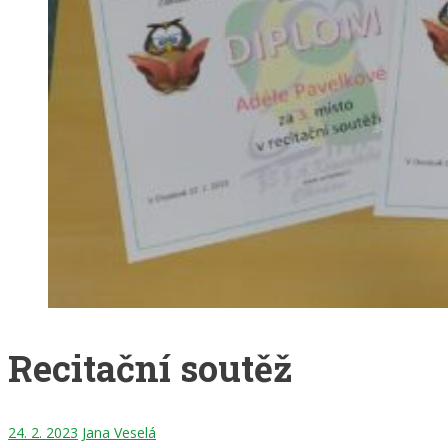
Recitační soutěž
24. 2. 2023
Jana Veselá