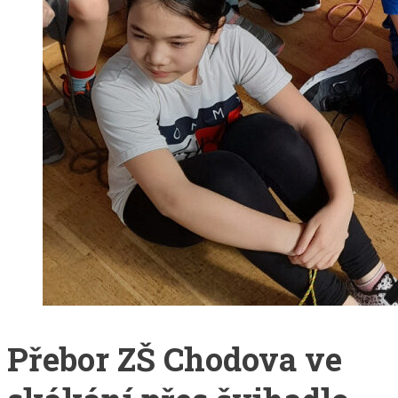
Přebor ZŠ Chodova ve