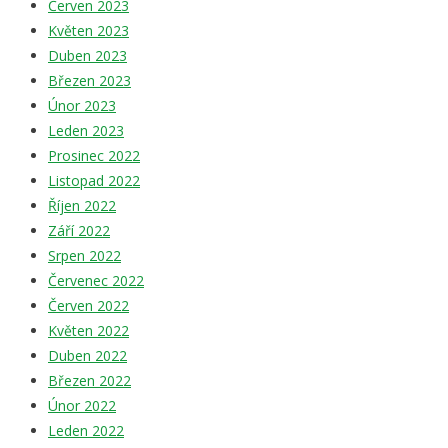
Červen 2023
Květen 2023
Duben 2023
Březen 2023
Únor 2023
Leden 2023
Prosinec 2022
Listopad 2022
Říjen 2022
Září 2022
Srpen 2022
Červenec 2022
Červen 2022
Květen 2022
Duben 2022
Březen 2022
Únor 2022
Leden 2022