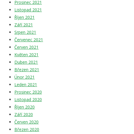
Prosinec 2021
Listopad 2021
Říjen 2021
Září 2021
Srpen 2021
Červenec 2021
Červen 2021
Květen 2021
Duben 2021
Březen 2021
Únor 2021
Leden 2021
Prosinec 2020
Listopad 2020
Říjen 2020
Září 2020
Červen 2020
Březen 2020