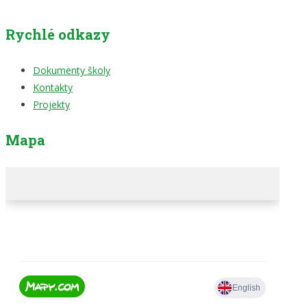
Rychlé odkazy
Dokumenty školy
Kontakty
Projekty
Mapa