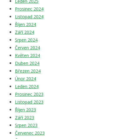
Leden 2025
Prosinec 2024
Listopad 2024
Říjen 2024
Září 2024
Srpen 2024
Červen 2024
Květen 2024
Duben 2024
Březen 2024
Únor 2024
Leden 2024
Prosinec 2023
Listopad 2023
Říjen 2023
Září 2023
Srpen 2023
Červenec 2023