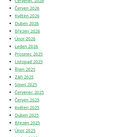
Červenec 2026
Červen 2026
Květen 2026
Duben 2026
Březen 2026
Únor 2026
Leden 2026
Prosinec 2025
Listopad 2025
Říjen 2025
Září 2025
Srpen 2025
Červenec 2025
Červen 2025
Květen 2025
Duben 2025
Březen 2025
Únor 2025