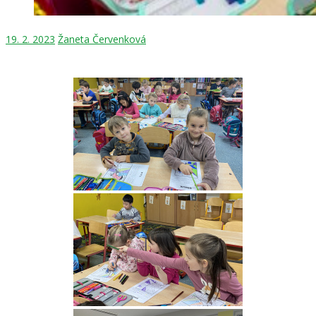
19. 2. 2023
Žaneta Červenková