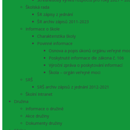
Školská rada
ŠR zápisy z jednání
ŠR archiv zápisů 2011-2023
Informace o škole
Charakteristika školy
Povinné informace
Osnova a popis úkonů orgánu veřejné moc
Poskytnuté informace dle zákona č. 106
Výroční zpráva o poskytování informací
Škola – orgán veřejné moci
SRŠ
SRŠ archiv zápisů z jednání 2012-2021
Školní Intranet
Družina
Informace o družině
Akce družiny
Dokumenty družiny