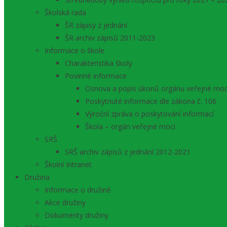
Školská rada
ŠR zápisy z jednání
ŠR archiv zápisů 2011-2023
Informace o škole
Charakteristika školy
Povinné informace
Osnova a popis úkonů orgánu veřejné moc
Poskytnuté informace dle zákona č. 106
Výroční zpráva o poskytování informací
Škola – orgán veřejné moci
SRŠ
SRŠ archiv zápisů z jednání 2012-2021
Školní Intranet
Družina
Informace o družině
Akce družiny
Dokumenty družiny