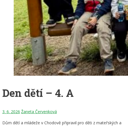
Den dětí – 4. A
3. 6. 2026
Žaneta Červenková
Dům dětí a mládeže v Chodově připravil pro děti z mateřských a