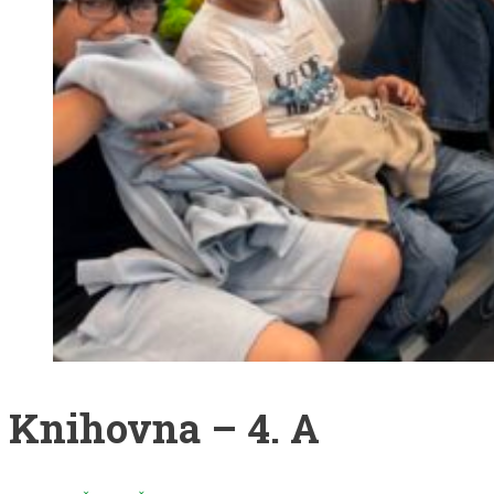
Knihovna – 4. A