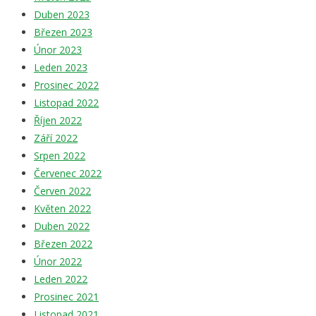
Duben 2023
Březen 2023
Únor 2023
Leden 2023
Prosinec 2022
Listopad 2022
Říjen 2022
Září 2022
Srpen 2022
Červenec 2022
Červen 2022
Květen 2022
Duben 2022
Březen 2022
Únor 2022
Leden 2022
Prosinec 2021
Listopad 2021