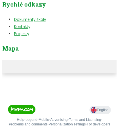
Rychlé odkazy
Dokumenty školy
Kontakty
Projekty
Mapa