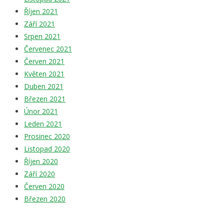
Říjen 2021
Září 2021
Srpen 2021
Červenec 2021
Červen 2021
Květen 2021
Duben 2021
Březen 2021
Únor 2021
Leden 2021
Prosinec 2020
Listopad 2020
Říjen 2020
Září 2020
Červen 2020
Březen 2020