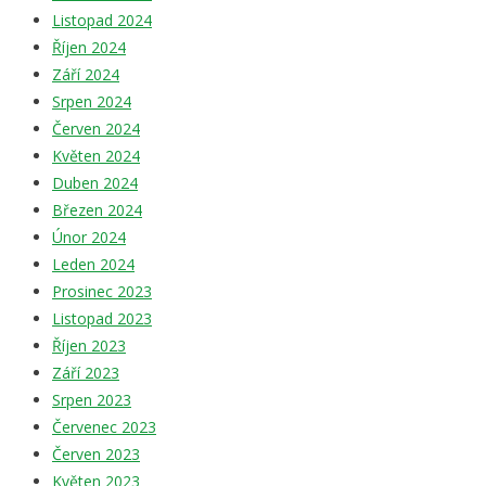
Listopad 2024
Říjen 2024
Září 2024
Srpen 2024
Červen 2024
Květen 2024
Duben 2024
Březen 2024
Únor 2024
Leden 2024
Prosinec 2023
Listopad 2023
Říjen 2023
Září 2023
Srpen 2023
Červenec 2023
Červen 2023
Květen 2023