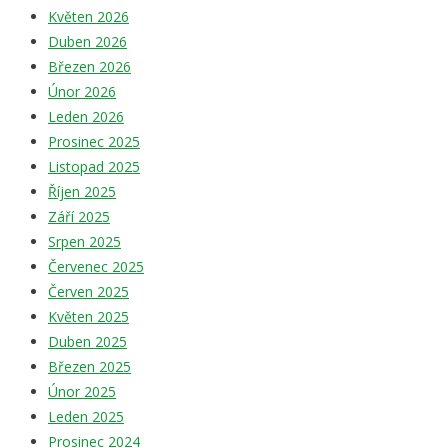
Květen 2026
Duben 2026
Březen 2026
Únor 2026
Leden 2026
Prosinec 2025
Listopad 2025
Říjen 2025
Září 2025
Srpen 2025
Červenec 2025
Červen 2025
Květen 2025
Duben 2025
Březen 2025
Únor 2025
Leden 2025
Prosinec 2024