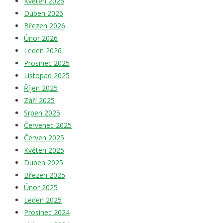
Květen 2026
Duben 2026
Březen 2026
Únor 2026
Leden 2026
Prosinec 2025
Listopad 2025
Říjen 2025
Září 2025
Srpen 2025
Červenec 2025
Červen 2025
Květen 2025
Duben 2025
Březen 2025
Únor 2025
Leden 2025
Prosinec 2024