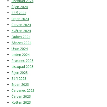
Listopad 2024
Říjen 2024
Září 2024
Srpen 2024
Červen 2024
Květen 2024
Duben 2024
Březen 2024
Únor 2024
Leden 2024
Prosinec 2023
Listopad 2023
Říjen 2023
Září 2023
Srpen 2023
Červenec 2023
Červen 2023
Květen 2023