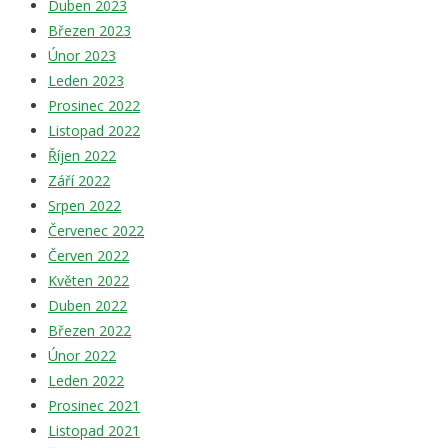
Duben 2023
Březen 2023
Únor 2023
Leden 2023
Prosinec 2022
Listopad 2022
Říjen 2022
Září 2022
Srpen 2022
Červenec 2022
Červen 2022
Květen 2022
Duben 2022
Březen 2022
Únor 2022
Leden 2022
Prosinec 2021
Listopad 2021