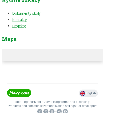
Rychlé odkazy
Dokumenty školy
Kontakty
Projekty
Mapa