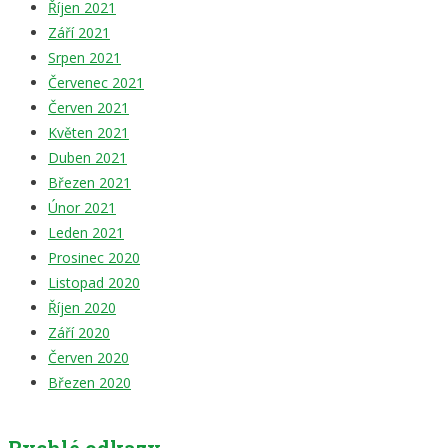
Říjen 2021
Září 2021
Srpen 2021
Červenec 2021
Červen 2021
Květen 2021
Duben 2021
Březen 2021
Únor 2021
Leden 2021
Prosinec 2020
Listopad 2020
Říjen 2020
Září 2020
Červen 2020
Březen 2020