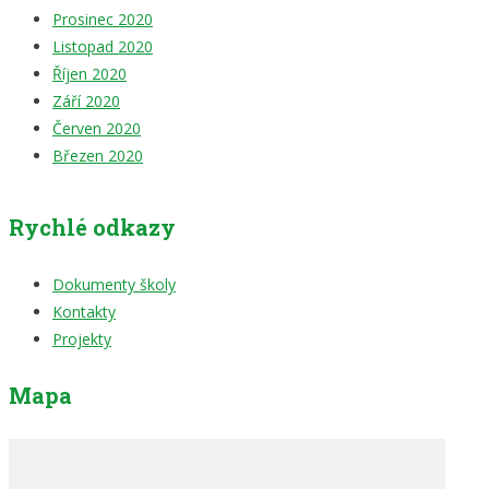
Prosinec 2020
Listopad 2020
Říjen 2020
Září 2020
Červen 2020
Březen 2020
Rychlé odkazy
Dokumenty školy
Kontakty
Projekty
Mapa