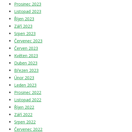
Prosinec 2023
Listopad 2023
Říjen 2023
Září 2023
Srpen 2023
Červenec 2023
Červen 2023
Květen 2023
Duben 2023
Březen 2023
Únor 2023
Leden 2023
Prosinec 2022
Listopad 2022
Říjen 2022
Září 2022
Srpen 2022
Červenec 2022