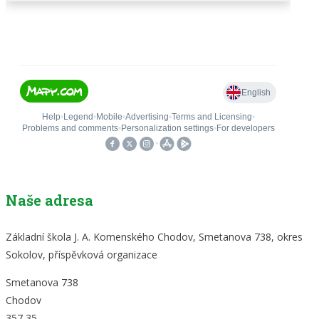
Naše adresa
Základní škola J. A. Komenského Chodov, Smetanova 738, okres
Sokolov, příspěvková organizace
Smetanova 738
Chodov
357 35