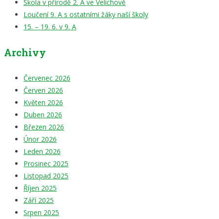
Škola v přírodě 2. A ve Velichově
Loučení 9. A s ostatními žáky naší školy
15. – 19. 6. v 9. A
Archivy
Červenec 2026
Červen 2026
Květen 2026
Duben 2026
Březen 2026
Únor 2026
Leden 2026
Prosinec 2025
Listopad 2025
Říjen 2025
Září 2025
Srpen 2025