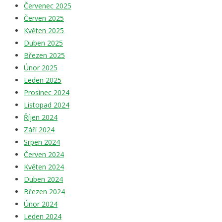
Červenec 2025
Červen 2025
Květen 2025
Duben 2025
Březen 2025
Únor 2025
Leden 2025
Prosinec 2024
Listopad 2024
Říjen 2024
Září 2024
Srpen 2024
Červen 2024
Květen 2024
Duben 2024
Březen 2024
Únor 2024
Leden 2024