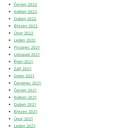
Červen 2022
Květen 2022
Duben 2022
Březen 2022
Únor 2022
Leden 2022
Prosinec 2021
Listopad 2021
Říjen 2021
Září 2021
Srpen 2021
Červenec 2021
Červen 2021
Květen 2021
Duben 2021
Březen 2021
Únor 2021
Leden 2021