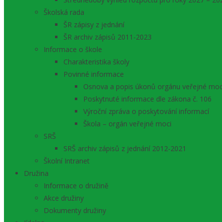
Školská rada
ŠR zápisy z jednání
ŠR archiv zápisů 2011-2023
Informace o škole
Charakteristika školy
Povinné informace
Osnova a popis úkonů orgánu veřejné moc
Poskytnuté informace dle zákona č. 106
Výroční zpráva o poskytování informací
Škola – orgán veřejné moci
SRŠ
SRŠ archiv zápisů z jednání 2012-2021
Školní Intranet
Družina
Informace o družině
Akce družiny
Dokumenty družiny