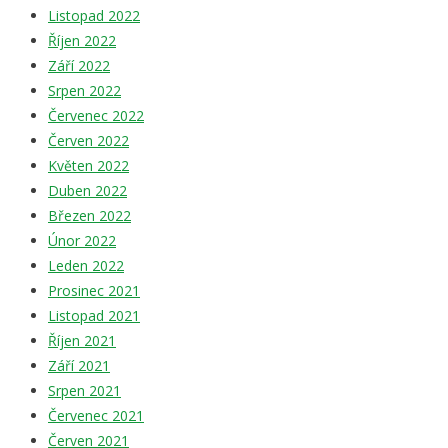
Listopad 2022
Říjen 2022
Září 2022
Srpen 2022
Červenec 2022
Červen 2022
Květen 2022
Duben 2022
Březen 2022
Únor 2022
Leden 2022
Prosinec 2021
Listopad 2021
Říjen 2021
Září 2021
Srpen 2021
Červenec 2021
Červen 2021