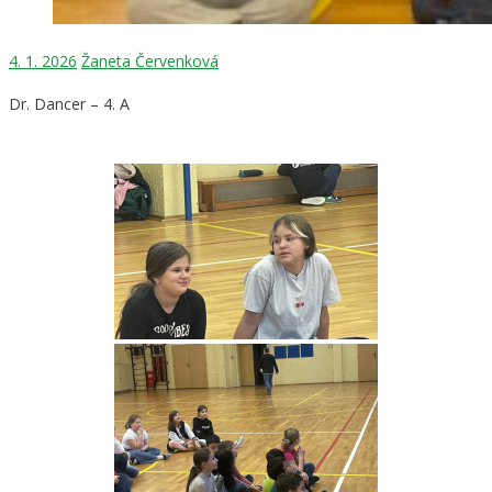
4. 1. 2026
Žaneta Červenková
Dr. Dancer – 4. A