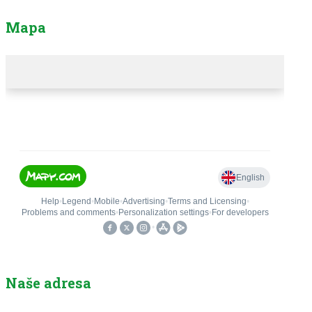
Mapa
Naše adresa