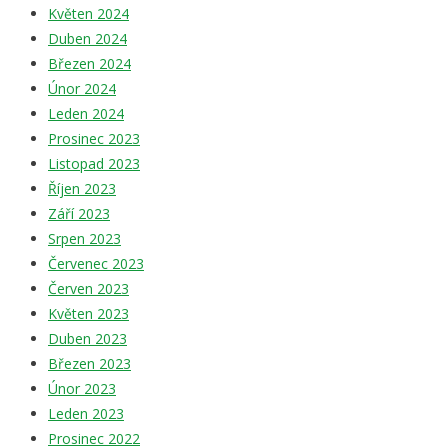
Květen 2024
Duben 2024
Březen 2024
Únor 2024
Leden 2024
Prosinec 2023
Listopad 2023
Říjen 2023
Září 2023
Srpen 2023
Červenec 2023
Červen 2023
Květen 2023
Duben 2023
Březen 2023
Únor 2023
Leden 2023
Prosinec 2022