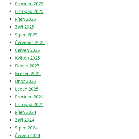
Prosinec 2025
Listopad 2025
Říjen 2025
Září 2025
Srpen 2025
Červenec 2025
Červen 2025
Květen 2025
Duben 2025
Březen 2025
Únor 2025
Leden 2025
Prosinec 2024
Listopad 2024
Říjen 2024
Září 2024
Srpen 2024
Červen 2024