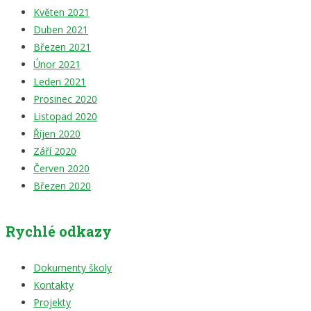
Květen 2021
Duben 2021
Březen 2021
Únor 2021
Leden 2021
Prosinec 2020
Listopad 2020
Říjen 2020
Září 2020
Červen 2020
Březen 2020
Rychlé odkazy
Dokumenty školy
Kontakty
Projekty