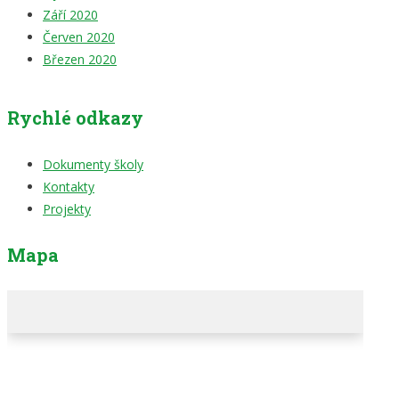
Září 2020
Červen 2020
Březen 2020
Rychlé odkazy
Dokumenty školy
Kontakty
Projekty
Mapa