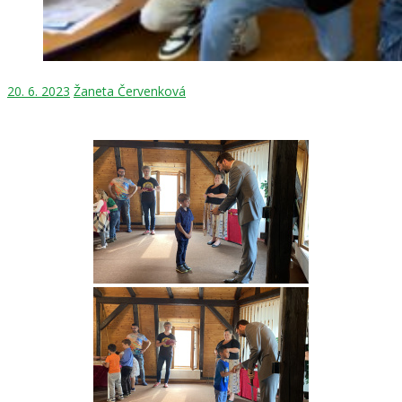
20. 6. 2023
Žaneta Červenková