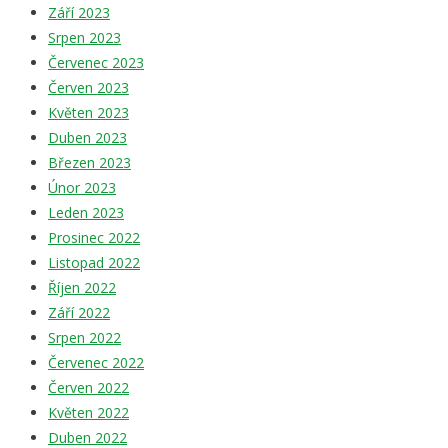
Září 2023
Srpen 2023
Červenec 2023
Červen 2023
Květen 2023
Duben 2023
Březen 2023
Únor 2023
Leden 2023
Prosinec 2022
Listopad 2022
Říjen 2022
Září 2022
Srpen 2022
Červenec 2022
Červen 2022
Květen 2022
Duben 2022