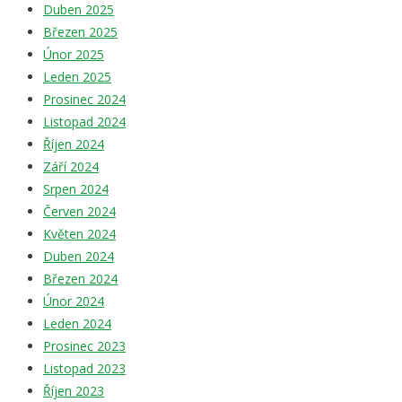
Duben 2025
Březen 2025
Únor 2025
Leden 2025
Prosinec 2024
Listopad 2024
Říjen 2024
Září 2024
Srpen 2024
Červen 2024
Květen 2024
Duben 2024
Březen 2024
Únor 2024
Leden 2024
Prosinec 2023
Listopad 2023
Říjen 2023