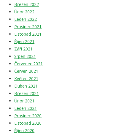
Březen 2022
Únor 2022
Leden 2022
Prosinec 2021
Listopad 2021
Říjen 2021
Září 2021
Srpen 2021
Červenec 2021
Červen 2021
Květen 2021
Duben 2021
Březen 2021
Únor 2021
Leden 2021
Prosinec 2020
Listopad 2020
Říjen 2020