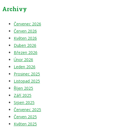
Archivy
Červenec 2026
Červen 2026
Květen 2026
Duben 2026
Březen 2026
Únor 2026
Leden 2026
Prosinec 2025
Listopad 2025
Říjen 2025
Září 2025
Srpen 2025
Červenec 2025
Červen 2025
Květen 2025