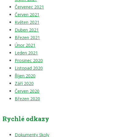
Červenec 2021
Červen 2021
Květen 2021
Duben 2021
Březen 2021
Únor 2021
Leden 2021
Prosinec 2020
Listopad 2020
Říjen 2020
Září 2020
Červen 2020
Březen 2020
Rychlé odkazy
Dokumenty školy