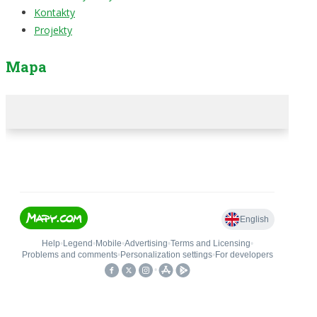
Kontakty
Projekty
Mapa