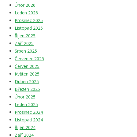
Únor 2026
Leden 2026
Prosinec 2025
Listopad 2025
Říjen 2025
Září 2025
Srpen 2025
Červenec 2025
Červen 2025
Květen 2025
Duben 2025
Březen 2025
Únor 2025
Leden 2025
Prosinec 2024
Listopad 2024
Říjen 2024
Září 2024