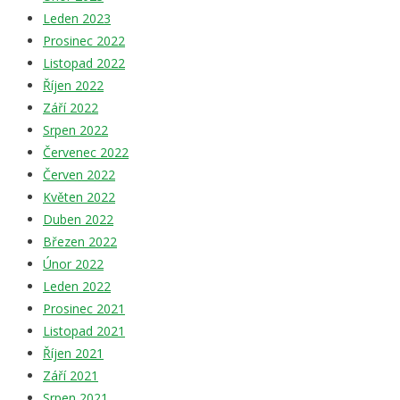
Leden 2023
Prosinec 2022
Listopad 2022
Říjen 2022
Září 2022
Srpen 2022
Červenec 2022
Červen 2022
Květen 2022
Duben 2022
Březen 2022
Únor 2022
Leden 2022
Prosinec 2021
Listopad 2021
Říjen 2021
Září 2021
Srpen 2021