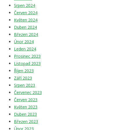
Srpen 2024
Červen 2024
Květen 2024
Duben 2024
Březen 2024
Únor 2024
Leden 2024
Prosinec 2023
Listopad 2023
Říjen 2023
Září 2023
Srpen 2023
Červenec 2023
Červen 2023
Květen 2023
Duben 2023
Březen 2023
Únor 2023