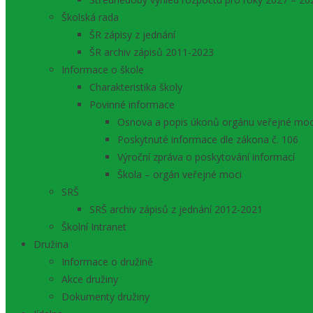
Školská rada
ŠR zápisy z jednání
ŠR archiv zápisů 2011-2023
Informace o škole
Charakteristika školy
Povinné informace
Osnova a popis úkonů orgánu veřejné moc
Poskytnuté informace dle zákona č. 106
Výroční zpráva o poskytování informací
Škola – orgán veřejné moci
SRŠ
SRŠ archiv zápisů z jednání 2012-2021
Školní Intranet
Družina
Informace o družině
Akce družiny
Dokumenty družiny