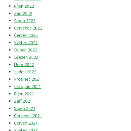
Říjen 2022
Září 2022
Srpen 2022
Červenec 2022
Červen 2022
Květen 2022
Duben 2022
Březen 2022
Únor 2022
Leden 2022
Prosinec 2021
Listopad 2021
Říjen 2021
Září 2021
Srpen 2021
Červenec 2021
Červen 2021
Květen 2021