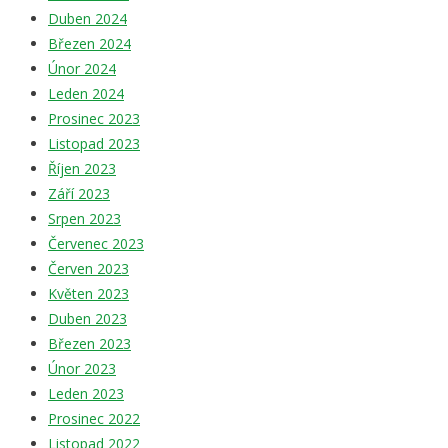
Duben 2024
Březen 2024
Únor 2024
Leden 2024
Prosinec 2023
Listopad 2023
Říjen 2023
Září 2023
Srpen 2023
Červenec 2023
Červen 2023
Květen 2023
Duben 2023
Březen 2023
Únor 2023
Leden 2023
Prosinec 2022
Listopad 2022