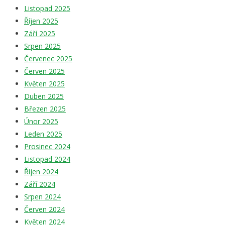
Listopad 2025
Říjen 2025
Září 2025
Srpen 2025
Červenec 2025
Červen 2025
Květen 2025
Duben 2025
Březen 2025
Únor 2025
Leden 2025
Prosinec 2024
Listopad 2024
Říjen 2024
Září 2024
Srpen 2024
Červen 2024
Květen 2024