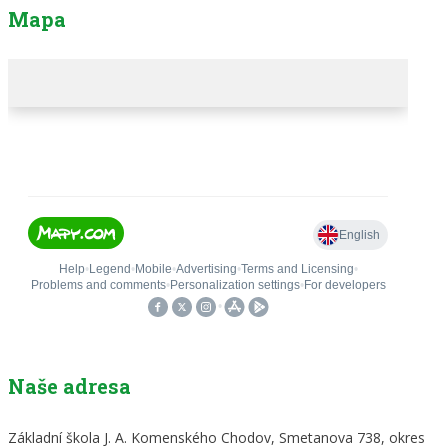
Mapa
Naše adresa
Základní škola J. A. Komenského Chodov, Smetanova 738, okres