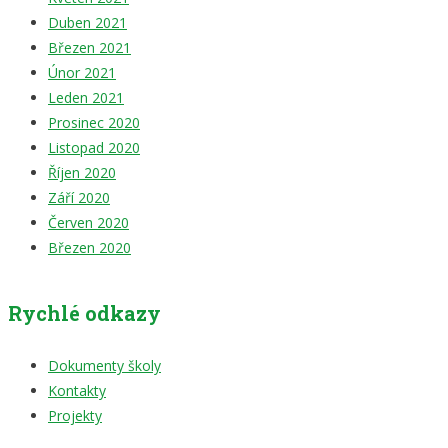
Duben 2021
Březen 2021
Únor 2021
Leden 2021
Prosinec 2020
Listopad 2020
Říjen 2020
Září 2020
Červen 2020
Březen 2020
Rychlé odkazy
Dokumenty školy
Kontakty
Projekty