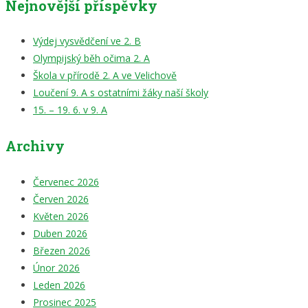
Nejnovější příspěvky
Výdej vysvědčení ve 2. B
Olympijský běh očima 2. A
Škola v přírodě 2. A ve Velichově
Loučení 9. A s ostatními žáky naší školy
15. – 19. 6. v 9. A
Archivy
Červenec 2026
Červen 2026
Květen 2026
Duben 2026
Březen 2026
Únor 2026
Leden 2026
Prosinec 2025