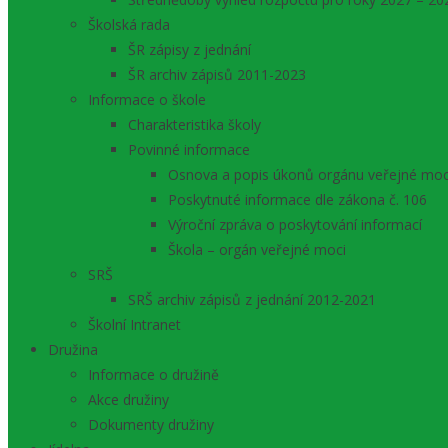
Školská rada
ŠR zápisy z jednání
ŠR archiv zápisů 2011-2023
Informace o škole
Charakteristika školy
Povinné informace
Osnova a popis úkonů orgánu veřejné moc
Poskytnuté informace dle zákona č. 106
Výroční zpráva o poskytování informací
Škola – orgán veřejné moci
SRŠ
SRŠ archiv zápisů z jednání 2012-2021
Školní Intranet
Družina
Informace o družině
Akce družiny
Dokumenty družiny