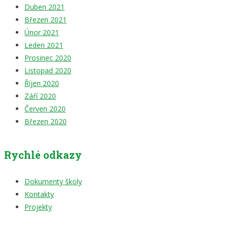
Duben 2021
Březen 2021
Únor 2021
Leden 2021
Prosinec 2020
Listopad 2020
Říjen 2020
Září 2020
Červen 2020
Březen 2020
Rychlé odkazy
Dokumenty školy
Kontakty
Projekty