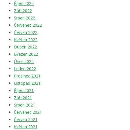
Říjen 2022
Září 2022
Srpen 2022
Červenec 2022
Červen 2022
Květen 2022
Duben 2022
Březen 2022
Únor 2022
Leden 2022
Prosinec 2021
Listopad 2021
Říjen 2021
Září 2021
Srpen 2021
Červenec 2021
Červen 2021
Květen 2021