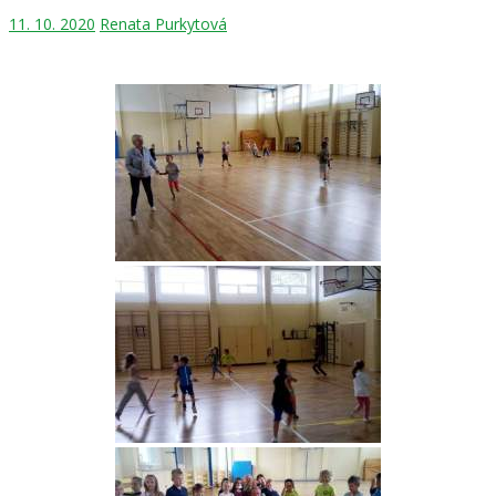
11. 10. 2020
Renata Purkytová