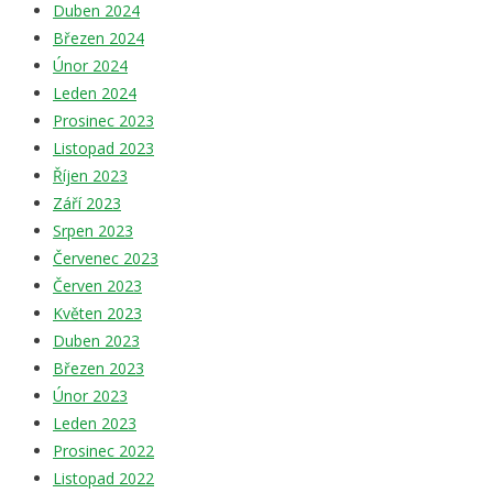
Duben 2024
Březen 2024
Únor 2024
Leden 2024
Prosinec 2023
Listopad 2023
Říjen 2023
Září 2023
Srpen 2023
Červenec 2023
Červen 2023
Květen 2023
Duben 2023
Březen 2023
Únor 2023
Leden 2023
Prosinec 2022
Listopad 2022