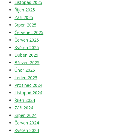
Listopad 2025
Říjen 2025
Září 2025
Srpen 2025
Červenec 2025
Červen 2025
Květen 2025
Duben 2025
Březen 2025
Únor 2025
Leden 2025
Prosinec 2024
Listopad 2024
Říjen 2024
Září 2024
Srpen 2024
Červen 2024
Květen 2024