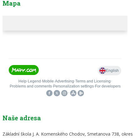
Mapa
Naše adresa
Základní škola J. A. Komenského Chodov, Smetanova 738, okres