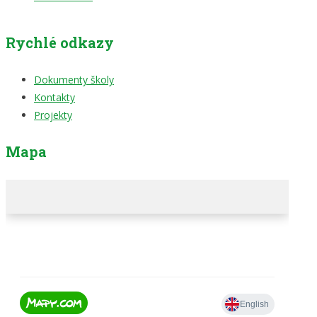
Rychlé odkazy
Dokumenty školy
Kontakty
Projekty
Mapa