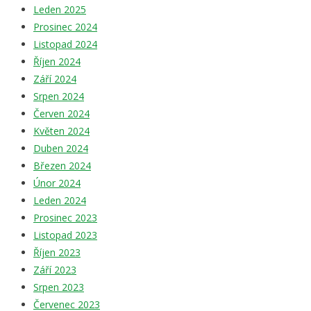
Leden 2025
Prosinec 2024
Listopad 2024
Říjen 2024
Září 2024
Srpen 2024
Červen 2024
Květen 2024
Duben 2024
Březen 2024
Únor 2024
Leden 2024
Prosinec 2023
Listopad 2023
Říjen 2023
Září 2023
Srpen 2023
Červenec 2023