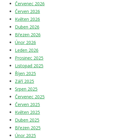
Červenec 2026
Červen 2026
Květen 2026
Duben 2026
Březen 2026
Únor 2026
Leden 2026
Prosinec 2025
Listopad 2025
Říjen 2025
Září 2025
Srpen 2025
Červenec 2025
Červen 2025
Květen 2025
Duben 2025
Březen 2025
Únor 2025