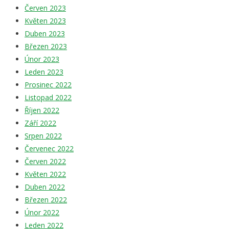
Červen 2023
Květen 2023
Duben 2023
Březen 2023
Únor 2023
Leden 2023
Prosinec 2022
Listopad 2022
Říjen 2022
Září 2022
Srpen 2022
Červenec 2022
Červen 2022
Květen 2022
Duben 2022
Březen 2022
Únor 2022
Leden 2022