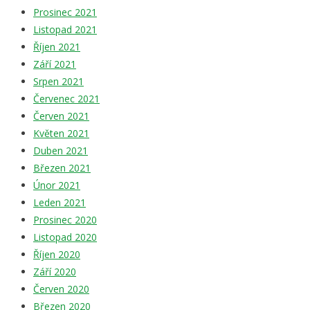
Prosinec 2021
Listopad 2021
Říjen 2021
Září 2021
Srpen 2021
Červenec 2021
Červen 2021
Květen 2021
Duben 2021
Březen 2021
Únor 2021
Leden 2021
Prosinec 2020
Listopad 2020
Říjen 2020
Září 2020
Červen 2020
Březen 2020