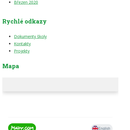
Březen 2020
Rychlé odkazy
Dokumenty školy
Kontakty
Projekty
Mapa