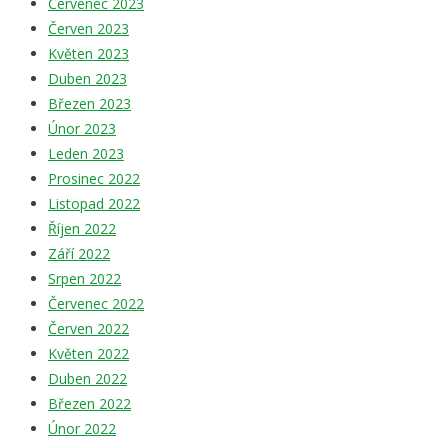
Červenec 2023
Červen 2023
Květen 2023
Duben 2023
Březen 2023
Únor 2023
Leden 2023
Prosinec 2022
Listopad 2022
Říjen 2022
Září 2022
Srpen 2022
Červenec 2022
Červen 2022
Květen 2022
Duben 2022
Březen 2022
Únor 2022