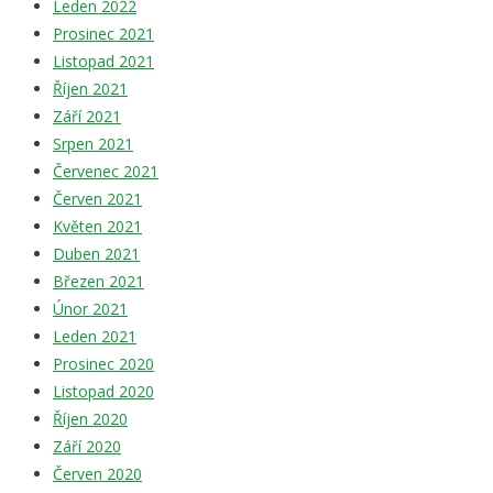
Leden 2022
Prosinec 2021
Listopad 2021
Říjen 2021
Září 2021
Srpen 2021
Červenec 2021
Červen 2021
Květen 2021
Duben 2021
Březen 2021
Únor 2021
Leden 2021
Prosinec 2020
Listopad 2020
Říjen 2020
Září 2020
Červen 2020