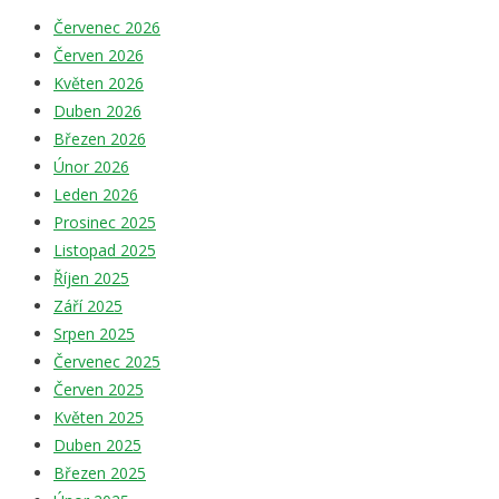
Červenec 2026
Červen 2026
Květen 2026
Duben 2026
Březen 2026
Únor 2026
Leden 2026
Prosinec 2025
Listopad 2025
Říjen 2025
Září 2025
Srpen 2025
Červenec 2025
Červen 2025
Květen 2025
Duben 2025
Březen 2025