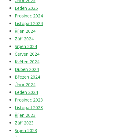
Únor 2025
Leden 2025
Prosinec 2024
Listopad 2024
Říjen 2024
Září 2024
Srpen 2024
Červen 2024
Květen 2024
Duben 2024
Březen 2024
Únor 2024
Leden 2024
Prosinec 2023
Listopad 2023
Říjen 2023
Září 2023
Srpen 2023