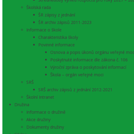
Školská rada
ŠR zápisy z jednání
ŠR archiv zápisů 2011-2023
Informace o škole
Charakteristika školy
Povinné informace
Osnova a popis úkonů orgánu veřejné moc
Poskytnuté informace dle zákona č. 106
Výroční zpráva o poskytování informací
Škola – orgán veřejné moci
SRŠ
SRŠ archiv zápisů z jednání 2012-2021
Školní Intranet
Družina
Informace o družině
Akce družiny
Dokumenty družiny