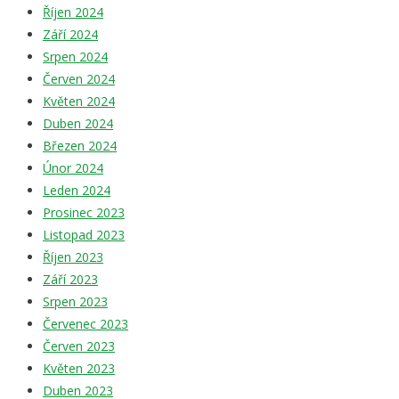
Říjen 2024
Září 2024
Srpen 2024
Červen 2024
Květen 2024
Duben 2024
Březen 2024
Únor 2024
Leden 2024
Prosinec 2023
Listopad 2023
Říjen 2023
Září 2023
Srpen 2023
Červenec 2023
Červen 2023
Květen 2023
Duben 2023