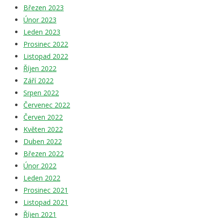
Březen 2023
Únor 2023
Leden 2023
Prosinec 2022
Listopad 2022
Říjen 2022
Září 2022
Srpen 2022
Červenec 2022
Červen 2022
Květen 2022
Duben 2022
Březen 2022
Únor 2022
Leden 2022
Prosinec 2021
Listopad 2021
Říjen 2021