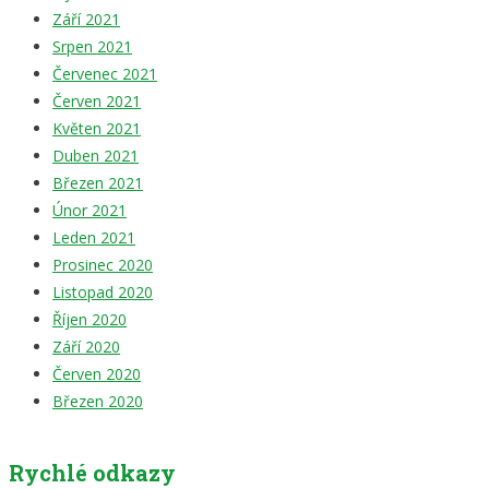
Září 2021
Srpen 2021
Červenec 2021
Červen 2021
Květen 2021
Duben 2021
Březen 2021
Únor 2021
Leden 2021
Prosinec 2020
Listopad 2020
Říjen 2020
Září 2020
Červen 2020
Březen 2020
Rychlé odkazy