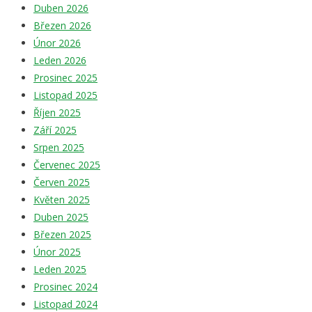
Duben 2026
Březen 2026
Únor 2026
Leden 2026
Prosinec 2025
Listopad 2025
Říjen 2025
Září 2025
Srpen 2025
Červenec 2025
Červen 2025
Květen 2025
Duben 2025
Březen 2025
Únor 2025
Leden 2025
Prosinec 2024
Listopad 2024