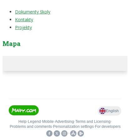
Dokumenty školy
Kontakty
Projekty
Mapa