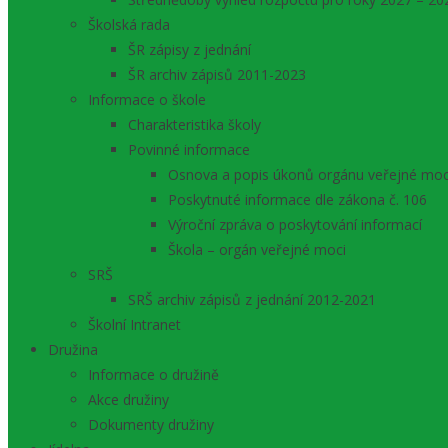
Školská rada
ŠR zápisy z jednání
ŠR archiv zápisů 2011-2023
Informace o škole
Charakteristika školy
Povinné informace
Osnova a popis úkonů orgánu veřejné moc
Poskytnuté informace dle zákona č. 106
Výroční zpráva o poskytování informací
Škola – orgán veřejné moci
SRŠ
SRŠ archiv zápisů z jednání 2012-2021
Školní Intranet
Družina
Informace o družině
Akce družiny
Dokumenty družiny