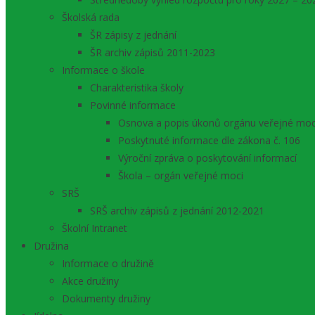
Školská rada
ŠR zápisy z jednání
ŠR archiv zápisů 2011-2023
Informace o škole
Charakteristika školy
Povinné informace
Osnova a popis úkonů orgánu veřejné moc
Poskytnuté informace dle zákona č. 106
Výroční zpráva o poskytování informací
Škola – orgán veřejné moci
SRŠ
SRŠ archiv zápisů z jednání 2012-2021
Školní Intranet
Družina
Informace o družině
Akce družiny
Dokumenty družiny