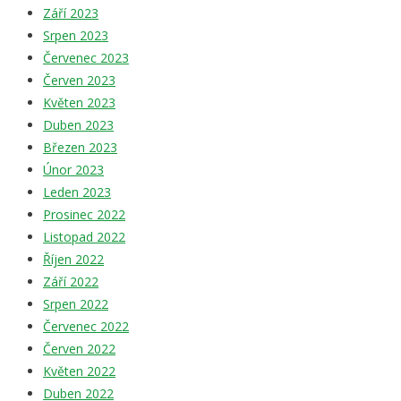
Září 2023
Srpen 2023
Červenec 2023
Červen 2023
Květen 2023
Duben 2023
Březen 2023
Únor 2023
Leden 2023
Prosinec 2022
Listopad 2022
Říjen 2022
Září 2022
Srpen 2022
Červenec 2022
Červen 2022
Květen 2022
Duben 2022