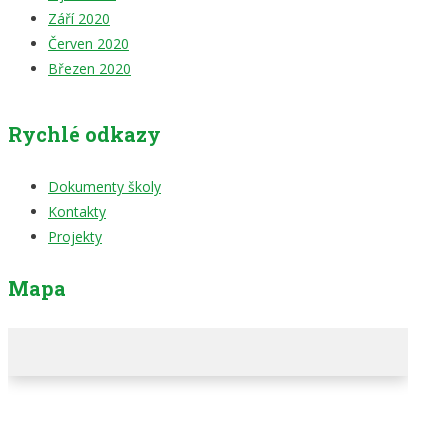
Září 2020
Červen 2020
Březen 2020
Rychlé odkazy
Dokumenty školy
Kontakty
Projekty
Mapa