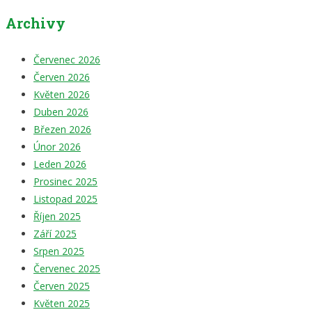
Archivy
Červenec 2026
Červen 2026
Květen 2026
Duben 2026
Březen 2026
Únor 2026
Leden 2026
Prosinec 2025
Listopad 2025
Říjen 2025
Září 2025
Srpen 2025
Červenec 2025
Červen 2025
Květen 2025