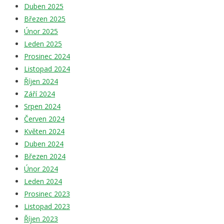
Duben 2025
Březen 2025
Únor 2025
Leden 2025
Prosinec 2024
Listopad 2024
Říjen 2024
Září 2024
Srpen 2024
Červen 2024
Květen 2024
Duben 2024
Březen 2024
Únor 2024
Leden 2024
Prosinec 2023
Listopad 2023
Říjen 2023