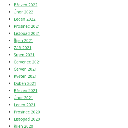
Březen 2022
Únor 2022
Leden 2022
Prosinec 2021
Listopad 2021
Říjen 2021
Září 2021
Srpen 2021
Červenec 2021
Červen 2021
Květen 2021
Duben 2021
Březen 2021
Únor 2021
Leden 2021
Prosinec 2020
Listopad 2020
Říjen 2020