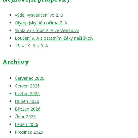
Výdej vysvědčení ve 2. B
Olympijský běh očima 2. A
Škola v přírodě 2. A ve Velichově
Loučení 9. A s ostatními žáky naší školy
15. – 19. 6. v 9. A
Archivy
Červenec 2026
Červen 2026
Květen 2026
Duben 2026
Březen 2026
Únor 2026
Leden 2026
Prosinec 2025