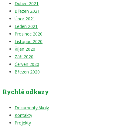
Duben 2021
Březen 2021
Únor 2021
Leden 2021
Prosinec 2020
Listopad 2020
Říjen 2020
Září 2020
Červen 2020
Březen 2020
Rychlé odkazy
Dokumenty školy
Kontakty
Projekty