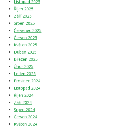
Listopad 2025
Říjen 2025
Září 2025
Srpen 2025
Červenec 2025
Červen 2025
Květen 2025
Duben 2025
Březen 2025
Únor 2025
Leden 2025
Prosinec 2024
Listopad 2024
Říjen 2024
Září 2024
Srpen 2024
Červen 2024
Květen 2024