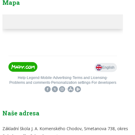
Mapa
Naše adresa
Základní škola J. A. Komenského Chodov, Smetanova 738, okres