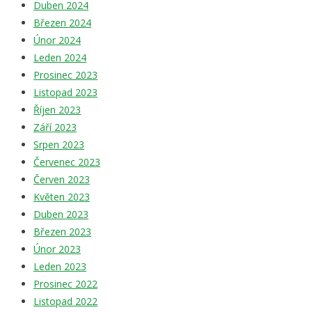
Duben 2024
Březen 2024
Únor 2024
Leden 2024
Prosinec 2023
Listopad 2023
Říjen 2023
Září 2023
Srpen 2023
Červenec 2023
Červen 2023
Květen 2023
Duben 2023
Březen 2023
Únor 2023
Leden 2023
Prosinec 2022
Listopad 2022