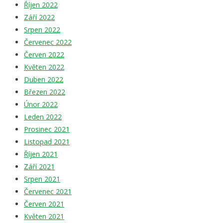
Říjen 2022
Září 2022
Srpen 2022
Červenec 2022
Červen 2022
Květen 2022
Duben 2022
Březen 2022
Únor 2022
Leden 2022
Prosinec 2021
Listopad 2021
Říjen 2021
Září 2021
Srpen 2021
Červenec 2021
Červen 2021
Květen 2021