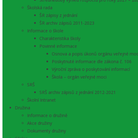
Školská rada
ŠR zápisy z jednání
ŠR archiv zápisů 2011-2023
Informace o škole
Charakteristika školy
Povinné informace
Osnova a popis úkonů orgánu veřejné moc
Poskytnuté informace dle zákona č. 106
Výroční zpráva o poskytování informací
Škola – orgán veřejné moci
SRŠ
SRŠ archiv zápisů z jednání 2012-2021
Školní Intranet
Družina
Informace o družině
Akce družiny
Dokumenty družiny